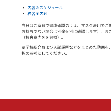
内容＆スケジュール
校舎案内図
当日はご家庭で健康確認のうえ、マスク着用でご
お持ちでない場合は別途個別に確認します）。ま
（校舎案内図を参照）。
※学校紹介および入試説明などをまとめた動画を
択の参考にしてください。