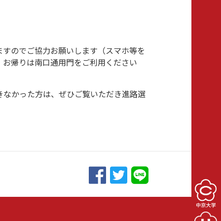
ますのでご協力お願いします（スマホ等を
、お帰りは南口通用門をご利用ください
きなかった方は、ぜひご覧いただき進路選