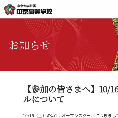
お知らせ
【参加の皆さまへ】10/
ルについて
10/16（土）の第1回オープンスクールにつき