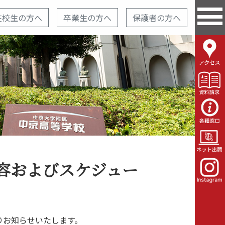
在校生の方へ
卒業生の方へ
保護者の方へ
内容およびスケジュー
りお知らせいたします。