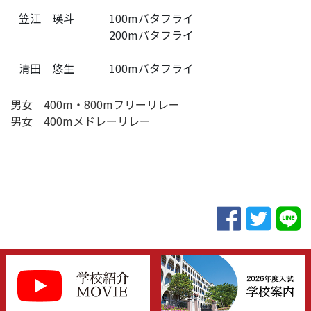
笠江 瑛斗
100mバタフライ
200mバタフライ
清田 悠生
100mバタフライ
男女 400m・800mフリーリレー
男女 400mメドレーリレー