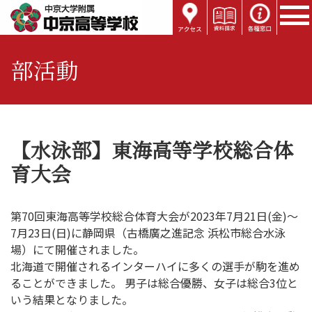
部活動
【水泳部】東海高等学校総合体
育大会
第70回東海高等学校総合体育大会が2023年7月21日(金)～
7月23日(日)に静岡県（古橋廣之進記念 浜松市総合水泳
場）にて開催されました。
北海道で開催されるインターハイに多くの選手が駒を進め
ることができました。 男子は総合優勝、女子は総合3位と
いう結果となりました。