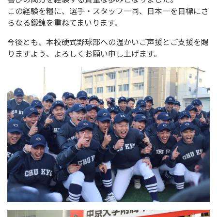
この経験を糧に、選手・スタッフ一同、日本一を目標にさ
らなる鍛錬を重ねてまいります。
今後とも、本校硬式野球部への温かいご声援とご支援を賜
りますよう、よろしくお願い申し上げます。