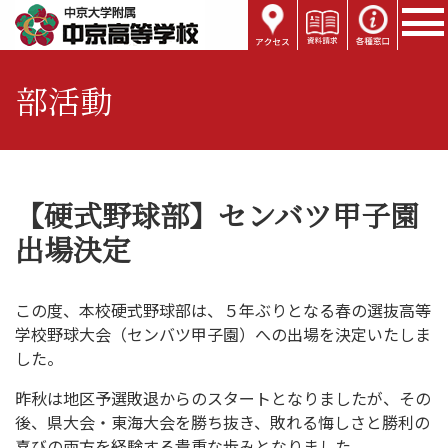
部活動
【硬式野球部】センバツ甲子園
出場決定
この度、本校硬式野球部は、５年ぶりとなる春の選抜高等
学校野球大会（センバツ甲子園）への出場を決定いたしま
した。
昨秋は地区予選敗退からのスタートとなりましたが、その
後、県大会・東海大会を勝ち抜き、敗れる悔しさと勝利の
喜びの両方を経験する貴重な歩みとなりました。