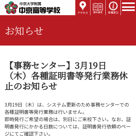
お知らせ
【事務センター】3月19日
（木）各種証明書等発行業務休
止のお知らせ
3月19日（木）は、システム更新のため事務センターでの
各種証明書等発行業務は行いません。
即時発行ご希望の場合は、別日にご来校下さい。なお、証
明書発行にかかる日数については、証明書発行依頼のペー
ジにてご確認下さい。