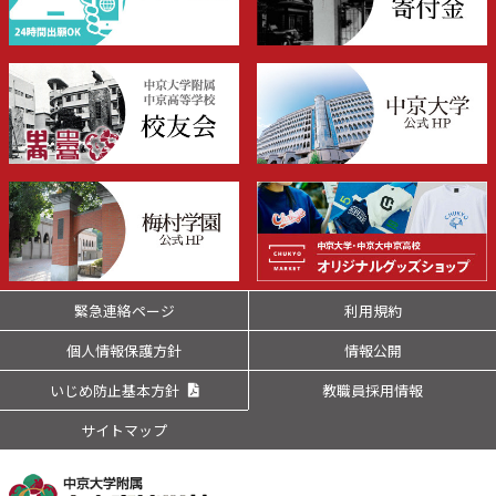
緊急連絡ページ
利用規約
個人情報保護方針
情報公開
いじめ防止基本方針
教職員採用情報
サイトマップ