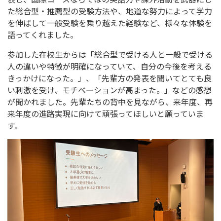
た総合型・推薦型の受験方法や、地道な努力によって学力
を伸ばして一般受験を乗り越えた経験など、様々な体験を
語ってくれました。
参加した在校生からは「総合型で受ける人と一般で受ける
人の違いや特徴が明確になっていて、自分の今後を考える
きっかけになった。」、「先輩方の発表を聞いてとても良
い刺激を受け、モチベーションが高まった。」などの感想
が聞かれました。先輩たちの背中を見ながら、来年度、再
来年度の進路実現に向けて頑張ってほしいと願っていま
す。