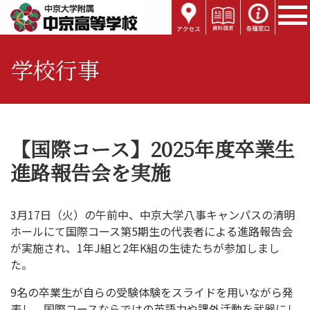
学校行事
【国際コース】2025年度卒業生
進路報告会を実施
3月17日（火）の午前中、中京大学八事キャンパスの清明
ホールにて国際コース第5期生の代表者による進路報告会
が実施され、1年J組と2年K組の生徒たちが参加しまし
た。
9名の卒業生が自らの受験体験をスライドを用いながら発
表し、国際コースならではの英語力や課外活動を武器にし