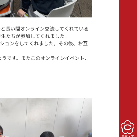
校と長い間オンライン交流してくれている
学生たちが参加してくれました。
ションをしてくれました。その後、お互
ようです。またこのオンラインイベント、