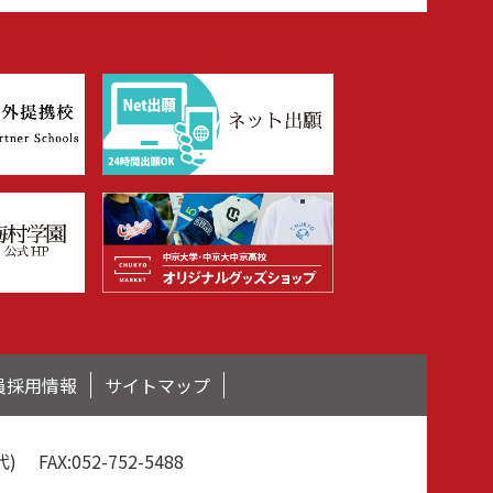
員採用情報
サイトマップ
(代) FAX:052-752-5488