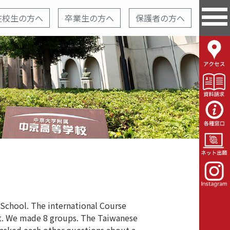
在校生の方へ
卒業生の方へ
保護者の方へ
 School. The international Course
art. We made 8 groups. The Taiwanese