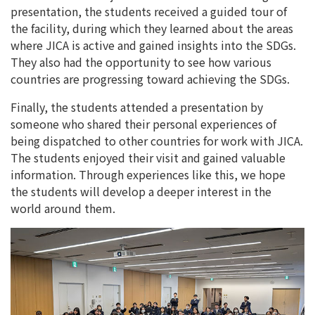
presentation, the students received a guided tour of
the facility, during which they learned about the areas
where JICA is active and gained insights into the SDGs.
They also had the opportunity to see how various
countries are progressing toward achieving the SDGs.
Finally, the students attended a presentation by
someone who shared their personal experiences of
being dispatched to other countries for work with JICA.
The students enjoyed their visit and gained valuable
information. Through experiences like this, we hope
the students will develop a deeper interest in the
world around them.