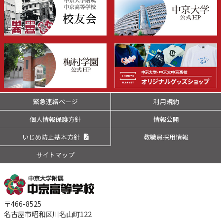
緊急連絡ページ
利用規約
個人情報保護方針
情報公開
いじめ防止基本方針
教職員採用情報
サイトマップ
〒466-8525
名古屋市昭和区川名山町122