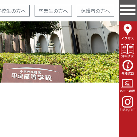
在校生の方へ
卒業生の方へ
保護者の方へ