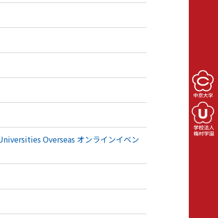
 Universities Overseas オンラインイベン