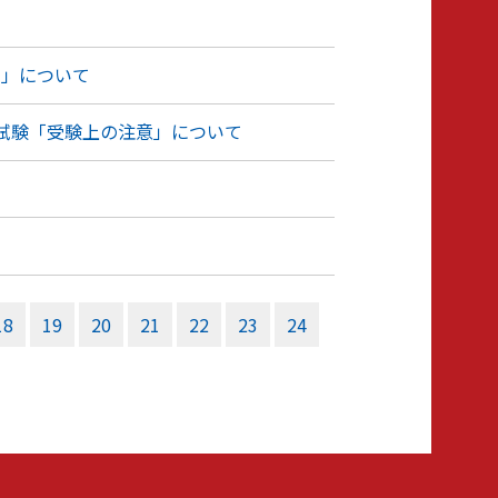
内」について
試験「受験上の注意」について
18
19
20
21
22
23
24