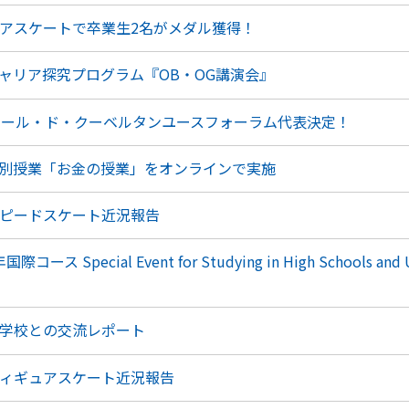
アスケートで卒業生2名がメダル獲得！
ャリア探究プログラム『OB・OG講演会』
エール・ド・クーベルタンユースフォーラム代表決定！
別授業「お金の授業」をオンラインで実施
ピードスケート近況報告
 Special Event for Studying in High Schools and
学校との交流レポート
ィギュアスケート近況報告